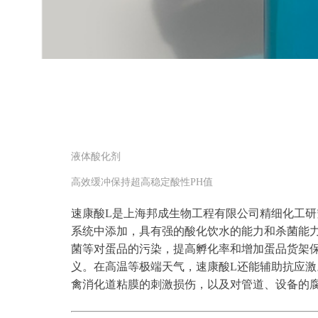
液体酸化剂
高效缓冲保持超高稳定酸性PH值
速康酸L是上海邦成生物工程有限公司精细化工研
系统中添加，具有强的酸化饮水的能力和杀菌能
菌等对蛋品的污染，提高孵化率和增加蛋品货架保
义。在高温等极端天气，速康酸L还能辅助抗应激
禽消化道粘膜的刺激损伤，以及对管道、设备的