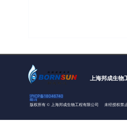
上海邦成生物
沪ICP备18046740
号-1
未经授权禁
版权所有 ©
上海邦成生物工程有限公司